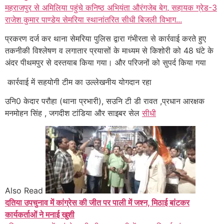
महराजपुर से अमिलिया पहुंचे कनिष्ठ अभियंता औरंगजेब बेग, सहायक ग्रेड-3
राजेश कुमार पाण्डेय सेमरिया स्थानांतरित सीधी बिजली विभाग...
प्रकरण दर्ज कर थाना सेमरिया पुलिस द्वारा गंभीरता से कार्रवाई करते हुए
तकनीकी विश्लेषण व लगातार प्रयासों के माध्यम से किशोरी को 48 घंटे के
अंदर पीथमपुर से दस्तयाब किया गया। और परिजनों को सुपर्द किया गया
कार्रवाई में सहयोगी टीम का उल्लेखनीय योगदान रहा
उनि0 केदार परौहा (थाना प्रभारी), सउनि टी डी रावत ,प्रधान आरक्षक
मनमोहन सिंह , जगदीश टांडिया और साइबर सेल
सीधी
Also Read
दतिया उपचुनाव में कांग्रेस की जीत पर पाली में जश्न, मिठाई बांटकर
कार्यकर्ताओं ने मनाई खुशी