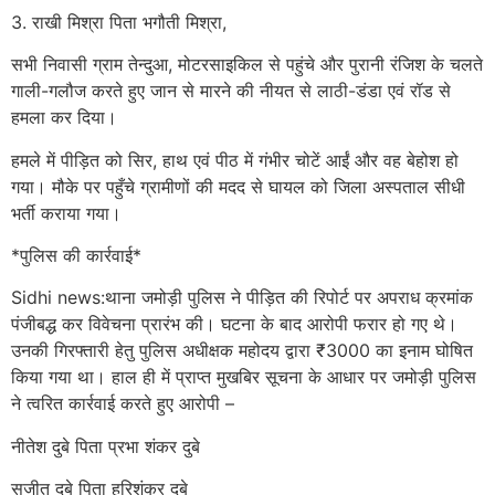
3. राखी मिश्रा पिता भगौती मिश्रा,
सभी निवासी ग्राम तेन्दुआ, मोटरसाइकिल से पहुंचे और पुरानी रंजिश के चलते
गाली-गलौज करते हुए जान से मारने की नीयत से लाठी-डंडा एवं रॉड से
हमला कर दिया।
हमले में पीड़ित को सिर, हाथ एवं पीठ में गंभीर चोटें आईं और वह बेहोश हो
गया। मौके पर पहुँचे ग्रामीणों की मदद से घायल को जिला अस्पताल सीधी
भर्ती कराया गया।
*पुलिस की कार्रवाई*
Sidhi news:थाना जमोड़ी पुलिस ने पीड़ित की रिपोर्ट पर अपराध क्रमांक
पंजीबद्ध कर विवेचना प्रारंभ की। घटना के बाद आरोपी फरार हो गए थे।
उनकी गिरफ्तारी हेतु पुलिस अधीक्षक महोदय द्वारा ₹3000 का इनाम घोषित
किया गया था। हाल ही में प्राप्त मुखबिर सूचना के आधार पर जमोड़ी पुलिस
ने त्वरित कार्रवाई करते हुए आरोपी –
नीतेश दुबे पिता प्रभा शंकर दुबे
सुजीत दुबे पिता हरिशंकर दुबे