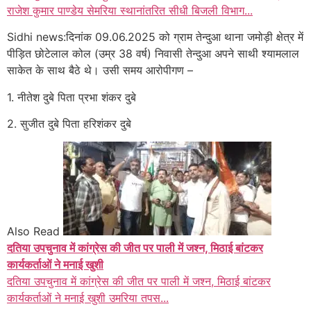
राजेश कुमार पाण्डेय सेमरिया स्थानांतरित सीधी बिजली विभाग...
Sidhi news:दिनांक 09.06.2025 को ग्राम तेन्दुआ थाना जमोड़ी क्षेत्र में
पीड़ित छोटेलाल कोल (उम्र 38 वर्ष) निवासी तेन्दुआ अपने साथी श्यामलाल
साकेत के साथ बैठे थे। उसी समय आरोपीगण –
1. नीतेश दुबे पिता प्रभा शंकर दुबे
2. सुजीत दुबे पिता हरिशंकर दुबे
Also Read
दतिया उपचुनाव में कांग्रेस की जीत पर पाली में जश्न, मिठाई बांटकर
कार्यकर्ताओं ने मनाई खुशी
दतिया उपचुनाव में कांग्रेस की जीत पर पाली में जश्न, मिठाई बांटकर
कार्यकर्ताओं ने मनाई खुशी उमरिया तपस...