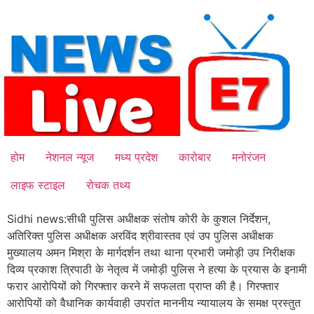
Skip
to
content
होम
नेशनल न्यूज
मध्य प्रदेश
कारोबार
मनोरंजन
लाइफ स्टाइल
रोचक तथ्य
Sidhi news:सीधी पुलिस अधीक्षक संतोष कोरी के कुशल निर्देशन,
अतिरिक्त पुलिस अधीक्षक अरविंद श्रीवास्तव एवं उप पुलिस अधीक्षक
मुख्यालय अमन मिश्रा के मार्गदर्शन तथा थाना प्रभारी जमोड़ी उप निरीक्षक
दिव्य प्रकाश त्रिपाठी के नेतृत्व में जमोड़ी पुलिस ने हत्या के प्रयास के इनामी
फरार आरोपियों को गिरफ्तार करने में सफलता प्राप्त की है। गिरफ्तार
आरोपियों को वैधानिक कार्यवाही उपरांत माननीय न्यायालय के समक्ष प्रस्तुत