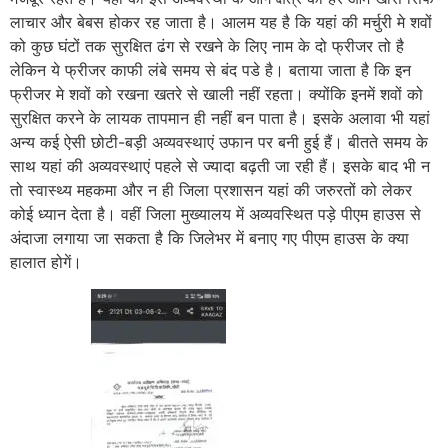
लाचार और बेबस होकर रह जाता है। आलम यह है कि यहां की मर्चुरी मे शवों
को कुछ घंटों तक सुरक्षित ढंग से रखने के लिए नाम के दो फ्रीजर तो है
लेकिन ये फ्रीजर काफी लंबे समय से बंद पडे है। बताया जाता है कि इन
फ्रीजर मे शवों को रखना खतरे से खाली नहीं रहता। क्योंकि इनमें शवों को
सुरक्षित करने के लायक तापमान ही नहीं बन पाता है। इसके अलावा भी यहां
अन्य कई ऐसी छोटी-बड़ी अव्यवस्थाएं उफान पर बनी
हुई हैं। बीतते समय के
साथ यहां की अव्यवस्थाएं पहले से ज्यादा बढ़ती जा रही हैं। इसके बाद भी न
तो स्वास्थ्य महकमा और न ही जिला प्रशासन यहां की जरुरतों को लेकर
कोई ध्यान देता है। वहीं जिला मुख्यालय में अव्यवस्थित पड़े पीएम हाउस से
अंदाजा लगाया जा सकता है कि जिलेभर में बनाए गए पीएम हाउस के क्या
हालात होगें।