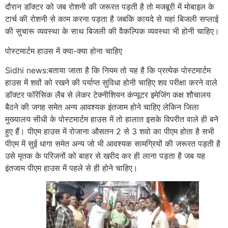
दौरान डॉक्टर को जब रोशनी की जरूरत पड़ती है तो मजबूरी में मोबाइल के
टार्च की रोशनी से काम करना पड़ता है जबकि कायदे से यहां बिजली सप्लाई
की सुचारू व्यवस्था के साथ बिजली की वैकल्पिक व्यवस्था भी होनी चाहिए।
पोस्टमार्टम हाउस में क्या-क्या होना चाहिए
Sidhi news:बताया जाता है कि नियम तो यह है कि प्रत्येक पोस्टमार्टम
हाउस में शवों को रखने की पर्याप्त सुविधा होनी चाहिए शव परीक्षा करने वाले
डॉक्टर फॉरेंसिक लैब से लेकर टेक्नीशियन कंप्यूटर इमेजिंग कक्ष शौचालय
बैठने की जगह समेत अन्य आवश्यक इंतजाम होने चाहिए लेकिन जिला
मुख्यालय सीधी के पोस्टमार्टम हाउस में तो हालात इसके विपरीत वाले ही बने
हुए हैं। पीएम हाउस में रोजाना औसतन 2 से 3 शवो का पीएम होता है सभी
पीएम में सुई धागा समेत अन्य जो भी आवश्यक सामग्रियों की जरूरत पड़ती है
उसे मृतक के परिजनों को बाहर से खरीद कर ही लाना पड़ता है जब यह
इंतजाम पीएम हाउस में पहले से ही होने चाहिए।