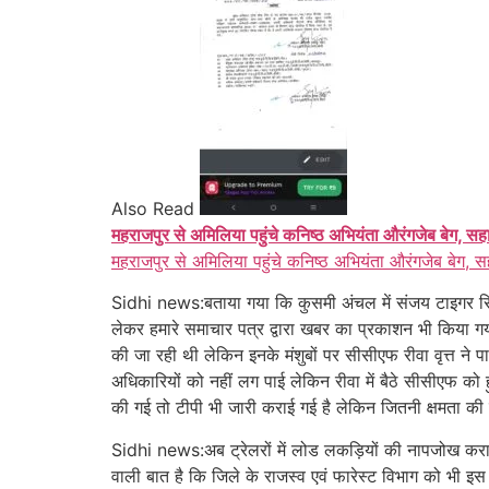
Also Read
महराजपुर से अमिलिया पहुंचे कनिष्ठ अभियंता औरंगजेब बेग, सह
महराजपुर से अमिलिया पहुंचे कनिष्ठ अभियंता औरंगजेब बेग, स
Sidhi news:बताया गया कि कुसमी अंचल में संजय टाइगर रिजर्व
लेकर हमारे समाचार पत्र द्वारा खबर का प्रकाशन भी किया गया था
की जा रही थी लेकिन इनके मंशुबों पर सीसीएफ रीवा वृत्त ने 
अधिकारियों को नहीं लग पाई लेकिन रीवा में बैठे सीसीएफ को
की गई तो टीपी भी जारी कराई गई है लेकिन जितनी क्षमता की 
Sidhi news:अब ट्रेलरों में लोड लकड़ियों की नापजोख कराई ज
वाली बात है कि जिले के राजस्व एवं फारेस्ट विभाग को भी