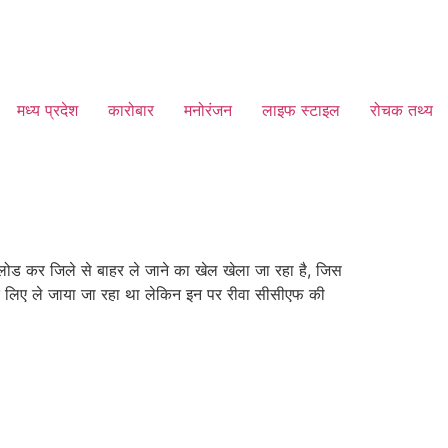
मध्य प्रदेश
कारोबार
मनोरंजन
लाइफ स्टाइल
रोचक तथ्य
ं लोड कर जिले से बाहर ले जाने का खेल खेला जा रहा है, जिस
ी के लिए ले जाया जा रहा था लेकिन इन पर रीवा सीसीएफ की