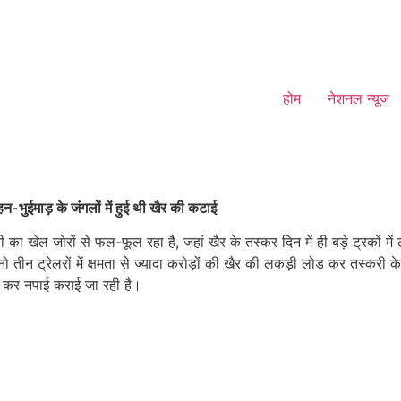
होम
नेशनल न्यूज
भुईमाड़ के जंगलों में हुई थी खैर की कटाई
ा खेल जोरों से फल-फूल रहा है, जहां खैर के तस्कर दिन में ही बड़े ट्रकों मे
नो तीन ट्रेलरों में क्षमता से ज्यादा करोड़ों की खैर की लकड़ी लोड कर तस्कर
ा कर नपाई कराई जा रही है।