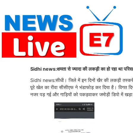
Skip
to
content
Sidhi news:क्षमता से ज्यादा की लकड़ी का हो रहा था परिवहन-
Sidhi news:सीधी। जिले में इन दिनों खैर की लकड़ी तस्करी क
पूरे खेल का रीवा सीसीएफ ने भंडाफोड़ कर दिया है। विगत दि
नजर पड़ गई और गाड़ियों को पकड़वाकर जमोड़ी डिपो में खड़