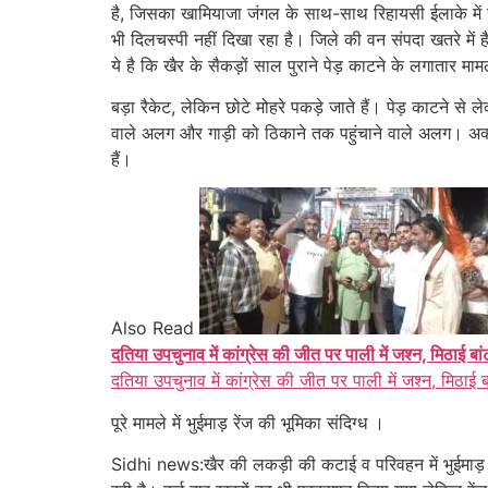
है, जिसका खामियाजा जंगल के साथ-साथ रिहायसी ईलाके में रहन
भी दिलचस्पी नहीं दिखा रहा है। जिले की वन संपदा खतरे मे
ये है कि खैर के सैकड़ों साल पुराने पेड़ काटने के लगातार माम
बड़ा रैकेट, लेकिन छोटे मोहरे पकड़े जाते हैं। पेड़ काटने से
वाले अलग और गाड़ी को ठिकाने तक पहुंचाने वाले अलग। अक्सर
हैं।
Also Read
दतिया उपचुनाव में कांग्रेस की जीत पर पाली में जश्न, मिठाई बा
दतिया उपचुनाव में कांग्रेस की जीत पर पाली में जश्न, मिठाई 
पूरे मामले में भुईमाड़ रेंज
की भूमिका संदिग्ध ।
Sidhi news:खैर की लकड़ी की कटाई व परिवहन में भुईमाड़ रेंज