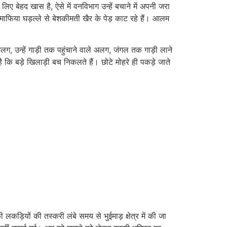
 बेहद खास है, ऐसे में वनविभाग उन्हें बचाने में अपनी जरा
ाफिया घड़ल्ले से बेशकीमती खैर के पेड़ काट रहे हैं। आलम
अलग, उन्हें गाड़ी तक पहुंचाने वाले अलग, जंगल
तक गाड़ी लाने
कि बड़े खिलाड़ी बच निकलते हैं। छोटे मोहरे ही पकड़े जाते
कड़ियों की तस्करी लंबे समय से भुईमाड़ क्षेत्र में की जा