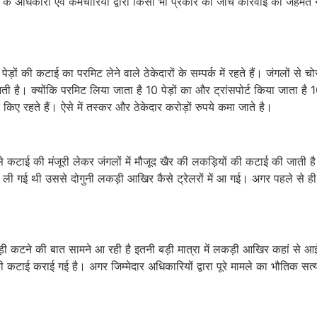
के अधिकारी एवं कर्मचारियों द्वारा किसी भी प्रकार की जांच कार्रवाई की जहम
ड़ों की कटाई का परमिट लेने वाले ठेकेदारों के सम्पर्क में रहते हैं। जंगलों से चो
है। क्योंकि परमिट लिया जाता है 10 पेड़ों का और ट्रांसपोर्ट किया जाता है 10
िए रहते हैं। ऐसे में तस्कर और ठेकेदार करोड़ों रुपये कमा जाते है।
ग से कटाई की मंजूरी लेकर जंगलों में मौजूद खैर की लकड़ियों की कटाई की जाती
ी गई थी उससे दोगुनी लकड़ी आखिर कैसे ट्रेलरों में आ गई। अगर पहले से ही दोग
ड़ी कटने की बात सामने आ रही है इतनी बड़ी मात्रा में लकड़ी आखिर कहां से आई 
ी कटाई कराई गई है। अगर जिम्मेदार अधिकारियों द्वारा पूरे मामले का भौतिक स