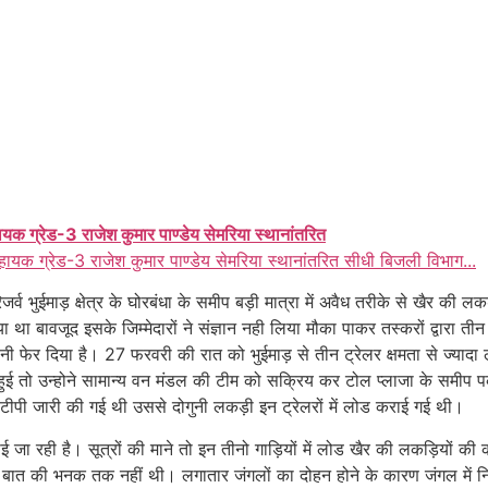
ायक ग्रेड-3 राजेश कुमार पाण्डेय सेमरिया स्थानांतरित
हायक ग्रेड-3 राजेश कुमार पाण्डेय सेमरिया स्थानांतरित सीधी बिजली विभाग...
 भुईमाड़ क्षेत्र के घोरबंधा के समीप बड़ी मात्रा में अवैध तरीके से खैर की ल
 बावजूद इसके जिम्मेदारों ने संज्ञान नही लिया मौका पाकर तस्करों द्वारा तीन ट्
पानी फेर दिया है। 27 फरवरी की रात को भुईमाड़ से तीन ट्रेलर क्षमता से ज्याद
 हुई तो उन्होने सामान्य वन मंडल की टीम को सक्रिय कर टोल प्लाजा के समीप 
टीपी जारी की गई थी उससे दोगुनी लकड़ी इन ट्रेलरों में लोड
कराई गई थी।
ा रही है। सूत्रों की माने तो इन तीनो गाड़ियों में लोड खैर की लकड़ियों की क
 इस बात की भनक तक नहीं थी। लगातार
जंगलों का दोहन होने के कारण जंगल में 