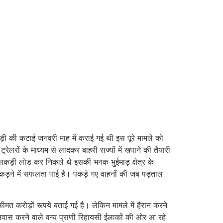
कड़ी की कटाई जनवरी माह में कराई गई थी इस पूरे मामले को
रेलरों के माध्यम से लादकर बाहरी राज्यों में खपाने की तैयारी
ा लकड़ी लोड कर निकले थे इसकी भनक भुईमाड़ क्षेत्र के
पकड़ने में सफलता पाई है। पकड़े गए वाहनों की जब पड़ताल
ीमत करोड़ों रूपये बताई गई है। लेकिन मामले में हैरान करने
निवास करने वाले वन्य प्राणी रिहायसी ईलाकों की ओर आ रहे