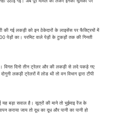
त नहीं उठाई गई। अब पूरे मामले को लेकर इनकी भूमिका पर
री की गई लकड़ी को इन ठेकेदारों के लाइसेंस पर फैक्ट्रियों में
0 पेड़ों का। परमिट वाले पेड़ों के टुकड़ों तक की गिनती
 है। विगत दिनो तीन ट्रेलर और की लकड़ी से लदे पकड़े गए
ुनी लकड़ी ट्रेलरों में लोड थी तो वन विभाग द्वारा टीपी
यह बड़ा सवाल है। सूत्रों की माने तो भुईमाइ रेंज के
त्यापन कराया जाय तो दूध का दूध और पानी का पानी हो