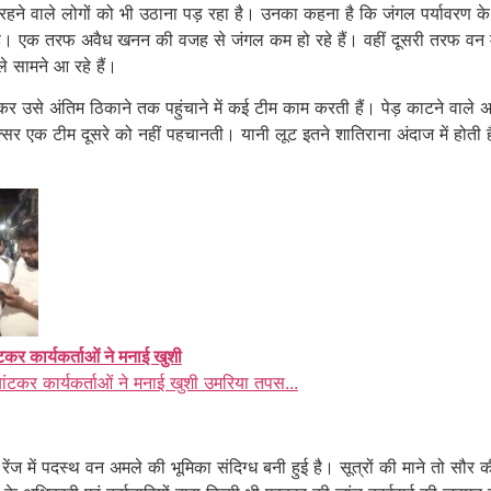
े वाले लोगों को भी उठाना पड़ रहा है। उनका कहना है कि जंगल पर्यावरण के लिए
ं है। एक तरफ अवैध खनन की वजह से जंगल कम हो रहे हैं। वहीं दूसरी तरफ वन म
ले सामने आ रहे हैं।
 लेकर उसे अंतिम ठिकाने तक पहुंचाने में कई टीम काम करती हैं। पेड़ काटने वाले 
 एक टीम दूसरे को नहीं पहचानती। यानी लूट इतने शातिराना अंदाज में होती है 
ंटकर कार्यकर्ताओं ने मनाई खुशी
बांटकर कार्यकर्ताओं ने मनाई खुशी उमरिया तपस...
 में पदस्थ वन अमले की भूमिका संदिग्ध बनी हुई है। सूत्रों की माने तो सौर की ल