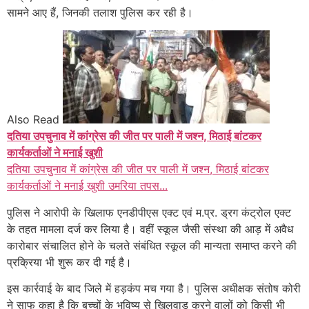
सामने आए हैं, जिनकी तलाश पुलिस कर रही है।
Also Read
दतिया उपचुनाव में कांग्रेस की जीत पर पाली में जश्न, मिठाई बांटकर
कार्यकर्ताओं ने मनाई खुशी
दतिया उपचुनाव में कांग्रेस की जीत पर पाली में जश्न, मिठाई बांटकर
कार्यकर्ताओं ने मनाई खुशी उमरिया तपस...
पुलिस ने आरोपी के खिलाफ एनडीपीएस एक्ट एवं म.प्र. ड्रग कंट्रोल एक्ट
के तहत मामला दर्ज कर लिया है। वहीं स्कूल जैसी संस्था की आड़ में अवैध
कारोबार संचालित होने के चलते संबंधित स्कूल की मान्यता समाप्त करने की
प्रक्रिया भी शुरू कर दी गई है।
इस कार्रवाई के बाद जिले में हड़कंप मच गया है। पुलिस अधीक्षक संतोष कोरी
ने साफ कहा है कि बच्चों के भविष्य से खिलवाड़ करने वालों को किसी भी