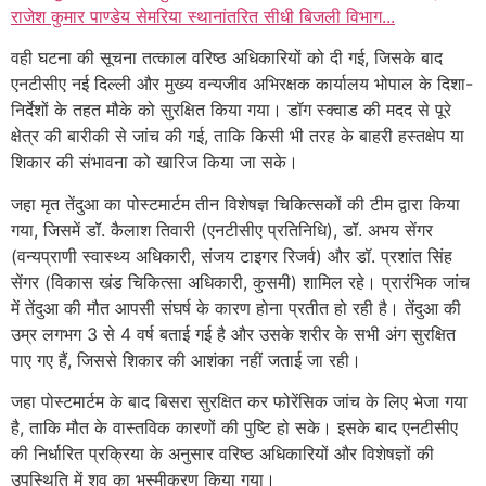
राजेश कुमार पाण्डेय सेमरिया स्थानांतरित सीधी बिजली विभाग...
वही घटना की सूचना तत्काल वरिष्ठ अधिकारियों को दी गई, जिसके बाद
एनटीसीए नई दिल्ली और मुख्य वन्यजीव अभिरक्षक कार्यालय भोपाल के दिशा-
निर्देशों के तहत मौके को सुरक्षित किया गया। डॉग स्क्वाड की मदद से पूरे
क्षेत्र की बारीकी से जांच की गई, ताकि किसी भी तरह के बाहरी हस्तक्षेप या
शिकार की संभावना को खारिज किया जा सके।
जहा मृत तेंदुआ का पोस्टमार्टम तीन विशेषज्ञ चिकित्सकों की टीम द्वारा किया
गया, जिसमें डॉ. कैलाश तिवारी (एनटीसीए प्रतिनिधि), डॉ. अभय सेंगर
(वन्यप्राणी स्वास्थ्य अधिकारी, संजय टाइगर रिजर्व) और डॉ. प्रशांत सिंह
सेंगर (विकास खंड चिकित्सा अधिकारी, कुसमी) शामिल रहे। प्रारंभिक जांच
में तेंदुआ की मौत आपसी संघर्ष के कारण होना प्रतीत हो रही है। तेंदुआ की
उम्र लगभग 3 से 4 वर्ष बताई गई है और उसके शरीर के सभी अंग सुरक्षित
पाए गए हैं, जिससे शिकार की आशंका नहीं जताई जा रही।
जहा पोस्टमार्टम के बाद बिसरा सुरक्षित कर फोरेंसिक जांच के लिए भेजा गया
है, ताकि मौत के वास्तविक कारणों की पुष्टि हो सके। इसके बाद एनटीसीए
की निर्धारित प्रक्रिया के अनुसार वरिष्ठ अधिकारियों और विशेषज्ञों की
उपस्थिति में शव का भस्मीकरण किया गया।