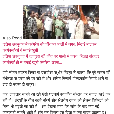
Also Read
दतिया उपचुनाव में कांग्रेस की जीत पर पाली में जश्न, मिठाई बांटकर
कार्यकर्ताओं ने मनाई खुशी
दतिया उपचुनाव में कांग्रेस की जीत पर पाली में जश्न, मिठाई बांटकर
कार्यकर्ताओं ने मनाई खुशी उमरिया तपस...
वही संजय टाइगर रिजर्व के एसडीओ सुधीर मिश्रा ने बताया कि पूरे मामले की
गंभीरता से जांच की जा रही है और अंतिम निष्कर्ष पोस्टमार्टम रिपोर्ट आने के
बाद ही स्पष्ट हो पाएगा।
जहा लगातार सामने आ रही ऐसी घटनाएं वन्यजीव संरक्षण पर सवाल खड़े कर
रही हैं। तेंदुओं के बीच बढ़ते संघर्ष और क्षेत्रीय दबाव को लेकर विशेषज्ञों की
चिंता भी बढ़ती जा रही है। अब देखना होगा कि जांच के बाद क्या नई
जानकारी सामने आती है और वन विभाग इस दिशा में क्या कदम उठाता है।