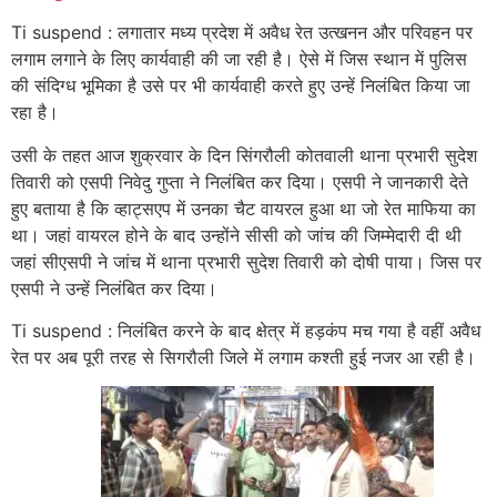
Ti suspend : लगातार मध्य प्रदेश में अवैध रेत उत्खनन और परिवहन पर
लगाम लगाने के लिए कार्यवाही की जा रही है। ऐसे में जिस स्थान में पुलिस
की संदिग्ध भूमिका है उसे पर भी कार्यवाही करते हुए उन्हें निलंबित किया जा
रहा है।
उसी के तहत आज शुक्रवार के दिन सिंगरौली कोतवाली थाना प्रभारी सुदेश
तिवारी को एसपी निवेदु गुप्ता ने निलंबित कर दिया। एसपी ने जानकारी देते
हुए बताया है कि व्हाट्सएप में उनका चैट वायरल हुआ था जो रेत माफिया का
था। जहां वायरल होने के बाद उन्होंने सीसी को जांच की जिम्मेदारी दी थी
जहां सीएसपी ने जांच में थाना प्रभारी सुदेश तिवारी को दोषी पाया। जिस पर
एसपी ने उन्हें निलंबित कर दिया।
Ti suspend : निलंबित करने के बाद क्षेत्र में हड़कंप मच गया है वहीं अवैध
रेत पर अब पूरी तरह से सिगरौली जिले में लगाम कश्ती हुई नजर आ रही है।