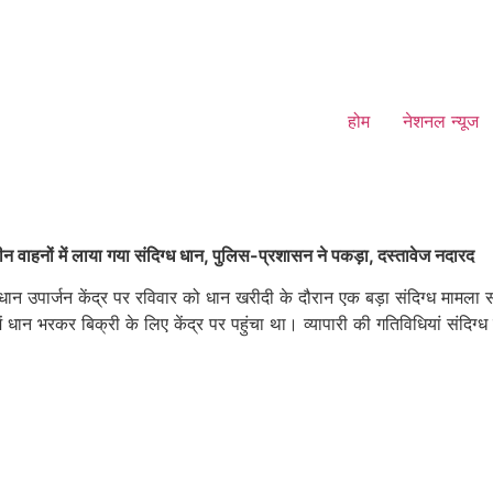
होम
नेशनल न्यूज
न वाहनों में लाया गया संदिग्ध धान, पुलिस-प्रशासन ने पकड़ा, दस्तावेज नदारद
न उपार्जन केंद्र पर रविवार को धान खरीदी के दौरान एक बड़ा संदिग्ध मामला
ें धान भरकर बिक्री के लिए केंद्र पर पहुंचा था। व्यापारी की गतिविधियां संदिग्