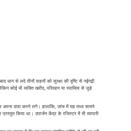
ान से लदे तीनों वाहनों को सुरक्षा की दृष्टि से नईगढ़ी
ेकिन कोई भी व्यक्ति खरीद, परिवहन या स्वामित्व से जुड़े
र अपना दावा करने लगे। हालांकि, जांच में यह तथ्य सामने
तुत किया था। उपार्जन केंद्र के रजिस्टर में भी व्यापारी