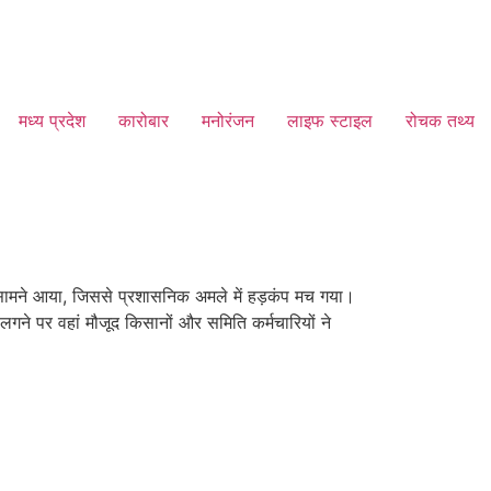
मध्य प्रदेश
कारोबार
मनोरंजन
लाइफ स्टाइल
रोचक तथ्य
 सामने आया, जिससे प्रशासनिक अमले में हड़कंप मच गया।
ध लगने पर वहां मौजूद किसानों और समिति कर्मचारियों ने