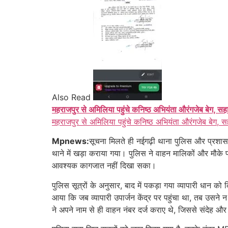
Also Read
महराजपुर से अमिलिया पहुंचे कनिष्ठ अभियंता औरंगजेब बेग, सह
महराजपुर से अमिलिया पहुंचे कनिष्ठ अभियंता औरंगजेब बेग, स
Mpnews:
सूचना मिलते ही नईगढ़ी थाना पुलिस और प्रशासनि
थाने में खड़ा कराया गया। पुलिस ने वाहन मालिकों और मौके पर म
आवश्यक कागजात नहीं दिखा सका।
पुलिस सूत्रों के अनुसार, बाद में पकड़ा गया व्यापारी धान 
आया कि जब व्यापारी उपार्जन केंद्र पर पहुंचा था, तब उसने
ने अपने नाम से ही वाहन नंबर दर्ज कराए थे, जिससे संदेह औ