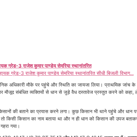
ायक ग्रेड-3 राजेश कुमार पाण्डेय सेमरिया स्थानांतरित
हायक ग्रेड-3 राजेश कुमार पाण्डेय सेमरिया स्थानांतरित सीधी बिजली विभाग...
क अधिकारी मौके पर पहुंचे और स्थिति का जायजा लिया। प्राथमिक जांच के बाद ध
ौजूद संबंधित व्यक्तियों से धान से जुड़े वैध दस्तावेज प्रस्तुत करने को कहा, ल
को किसानों की बताने का प्रयास करने लगा। कुछ किसान भी थाने पहुंचे और धान प
 न तो किसी किसान का नाम बताया था और न ही धान को किसान की उपज बताकर प्रस्
र गहरा गया।