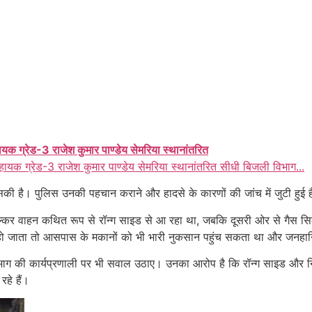
ायक ग्रेड-3 राजेश कुमार पाण्डेय सेमरिया स्थानांतरित
हायक ग्रेड-3 राजेश कुमार पाण्डेय सेमरिया स्थानांतरित सीधी बिजली विभाग...
हो सकी है। पुलिस उनकी पहचान कराने और हादसे के कारणों की जांच में जुटी हुई 
 बल्कर वाहन कथित रूप से रॉन्ग साइड से आ रहा था, जबकि दूसरी ओर से गैस सिलें
िस्फोट हो जाता तो आसपास के मकानों को भी भारी नुकसान पहुंच सकता था और ज
ाग की कार्यप्रणाली पर भी सवाल उठाए। उनका आरोप है कि रॉन्ग साइड और नियम
हे हैं।