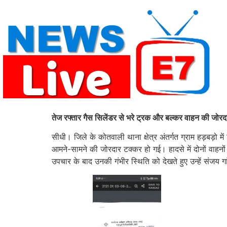
Skip
to
content
तेज रफ्तार गैस सिलेंडर से भरे ट्रक और बल्कर वाहन की जोरदा
सीधी। जिले के कोतवाली थाना क्षेत्र अंतर्गत ग्राम हड़बड़
आमने-सामने की जोरदार टक्कर हो गई। हादसे में दोनों वाहन
उपचार के बाद उनकी गंभीर स्थिति को देखते हुए उन्हें संजय 