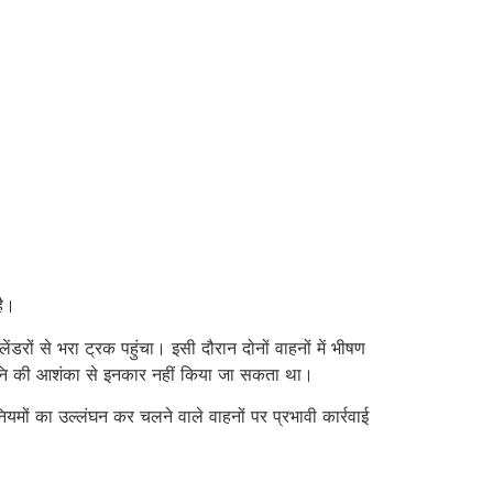
है।
डरों से भरा ट्रक पहुंचा। इसी दौरान दोनों वाहनों में भीषण
नहानि की आशंका से इनकार नहीं किया जा सकता था।
ों का उल्लंघन कर चलने वाले वाहनों पर प्रभावी कार्रवाई