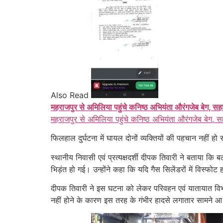
Also Read
महराजपुर से अमिलिया पहुंचे कनिष्ठ अभियंता औरंगजेब बेग, सह
महराजपुर से अमिलिया पहुंचे कनिष्ठ अभियंता औरंगजेब बेग, स
फिलहाल दुर्घटना में घायल दोनों व्यक्तियों की पहचान नहीं 
स्थानीय निवासी एवं प्रत्यक्षदर्शी दीपक तिवारी ने बताया कि
भिड़ंत हो गई। उन्होंने कहा कि यदि गैस सिलेंडरों में व
दीपक तिवारी ने इस घटना को लेकर परिवहन एवं यातायात विभ
नहीं होने के कारण इस तरह के गंभीर हादसे लगातार सामने आ र