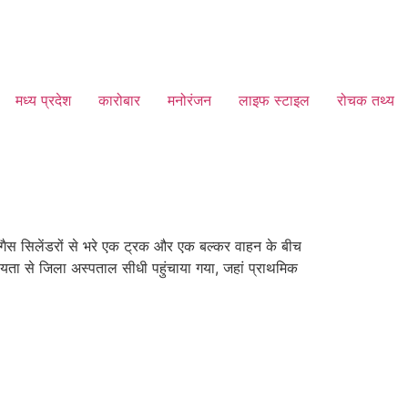
मध्य प्रदेश
कारोबार
मनोरंजन
लाइफ स्टाइल
रोचक तथ्य
 गैस सिलेंडरों से भरे एक ट्रक और एक बल्कर वाहन के बीच
यता से जिला अस्पताल सीधी पहुंचाया गया, जहां प्राथमिक