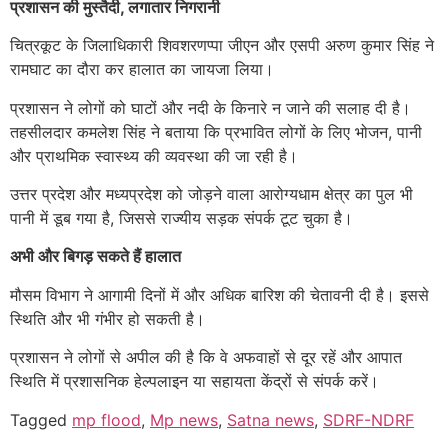
प्रशासन की मुस्तैदी, लगातार निगरानी
चित्रकूट के जिलाधिकारी शिवशरणप्पा जीएन और एसपी अरुण कुमार सिंह ने
रामघाट का दौरा कर हालात का जायजा लिया।
प्रशासन ने लोगों को घाटों और नदी के किनारे न जाने की सलाह दी है।
तहसीलदार कमलेश सिंह ने बताया कि प्रभावित लोगों के लिए भोजन, पानी
और प्राथमिक स्वास्थ्य की व्यवस्था की जा रही है।
उत्तर प्रदेश और मध्यप्रदेश को जोड़ने वाला आरोग्यधाम क्षेत्र का पुल भी
पानी में डूब गया है, जिससे राज्यीय सड़क संपर्क टूट चुका है।
अभी और बिगड़ सकते हैं हालात
मौसम विभाग ने आगामी दिनों में और अधिक बारिश की चेतावनी दी है। इससे
स्थिति और भी गंभीर हो सकती है।
प्रशासन ने लोगों से अपील की है कि वे अफवाहों से दूर रहें और आपात
स्थिति में प्रशासनिक हेल्पलाइन या सहायता केंद्रों से संपर्क करें।
Tagged
mp flood
,
Mp news
,
Satna news
,
SDRF-NDRF