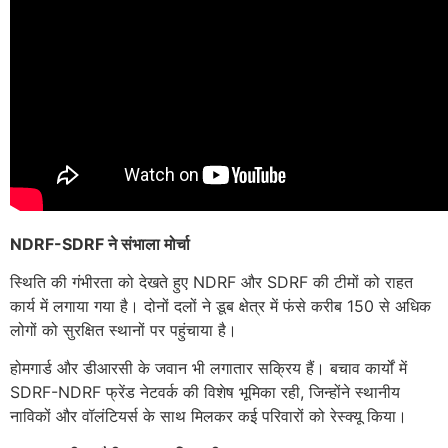
NDRF-SDRF ने संभाला मोर्चा
स्थिति की गंभीरता को देखते हुए NDRF और SDRF की टीमों को राहत
कार्य में लगाया गया है। दोनों दलों ने डूब क्षेत्र में फंसे करीब 150 से अधिक
लोगों को सुरक्षित स्थानों पर पहुंचाया है।
होमगार्ड और डीआरसी के जवान भी लगातार सक्रिय हैं। बचाव कार्यों में
SDRF-NDRF फ्रेंड नेटवर्क की विशेष भूमिका रही, जिन्होंने स्थानीय
नाविकों और वॉलंटियर्स के साथ मिलकर कई परिवारों को रेस्क्यू किया।