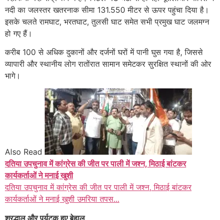
नदी का जलस्तर खतरनाक सीमा 131.550 मीटर से ऊपर पहुंचा दिया है।
इसके चलते रामघाट, भरतघाट, तुलसी घाट समेत सभी प्रमुख घाट जलमग्न
हो गए हैं।
करीब 100 से अधिक दुकानों और दर्जनों घरों में पानी घुस गया है, जिससे
व्यापारी और स्थानीय लोग रातोंरात सामान समेटकर सुरक्षित स्थानों की ओर
भागे।
Also Read
दतिया उपचुनाव में कांग्रेस की जीत पर पाली में जश्न, मिठाई बांटकर
कार्यकर्ताओं ने मनाई खुशी
दतिया उपचुनाव में कांग्रेस की जीत पर पाली में जश्न, मिठाई बांटकर
कार्यकर्ताओं ने मनाई खुशी उमरिया तपस...
श्रद्धालु और पर्यटक हुए बेहाल