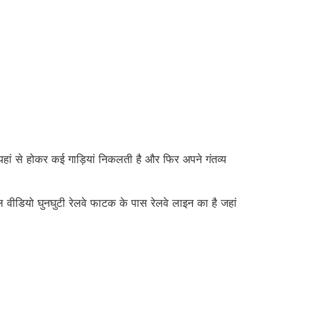
 यहां से होकर कई गाड़ियां निकलती है और फिर अपने गंतव्य
डियो घुनघुटी रेलवे फाटक के पास रेलवे लाइन का है जहां