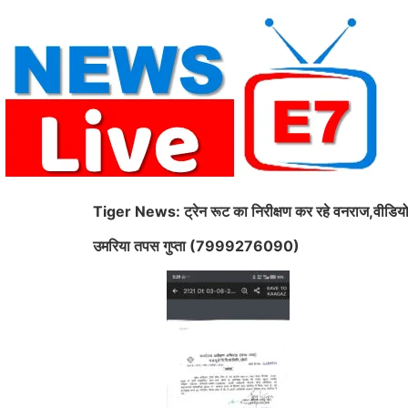
Skip
to
content
Tiger News: ट्रेन रूट का निरीक्षण कर रहे वनराज,वीडियो
उमरिया तपस गुप्ता (7999276090)