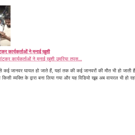
ंटकर कार्यकर्ताओं ने मनाई खुशी
बांटकर कार्यकर्ताओं ने मनाई खुशी उमरिया तपस...
से कई जानवर घायल हो जाते हैं, यहां तक की कई जानवरों की मौत भी हो जाती 
किसी व्यक्ति के द्वारा बना लिया गया और यह विडियो खूब अब वायरल भी हो रह