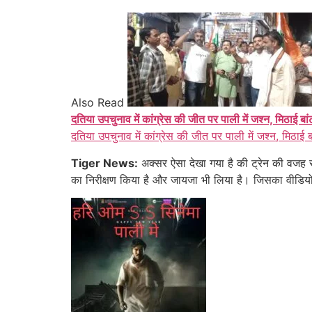
Also Read
दतिया उपचुनाव में कांग्रेस की जीत पर पाली में जश्न, मिठाई बा
दतिया उपचुनाव में कांग्रेस की जीत पर पाली में जश्न, मिठाई 
Tiger News:
अक्सर ऐसा देखा गया है की ट्रेन की वजह 
का निरीक्षण किया है और जायजा भी लिया है। जिसका वीडियो 