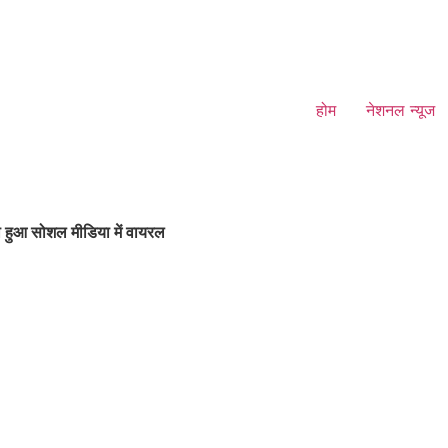
होम
नेशनल न्यूज
 हुआ सोशल मीडिया में वायरल