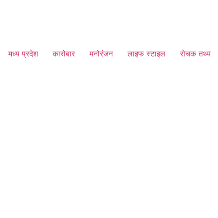
मध्य प्रदेश
कारोबार
मनोरंजन
लाइफ स्टाइल
रोचक तथ्य