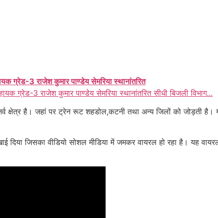
ायक ग्रेड-3 राजेश कुमार पाण्डेय सेमरिया स्थानांतरित
हायक ग्रेड-3 राजेश कुमार पाण्डेय सेमरिया स्थानांतरित सीधी बिजली विभाग...
र्व क्षेत्र है। जहां पर ट्रेन रूट शहडोल,कटनी तथा अन्य जिलों को जोड़ती है।
 दिया जिसका वीडियो सोशल मीडिया में जमकर वायरल हो रहा है। यह वायरल वी