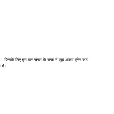
है। जिसके लिए इस बार जंगल के राजा ने खुद आकर ट्रेन रूट
ा है।