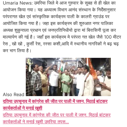
Umaria News: उमरिया जिले मे आज गुरुवार के सुबह से ही खेल का
आयोजन किया गया। यह अध्यात्म विभाग आनंद संस्थान के निर्देशानुसार
परंपरागत खेल एवं सांस्कृतिक कार्यक्रम पाली के कालरी ग्राउंड पर
आयोजित किया गया है। जहा इस कार्यक्रम की शुरुआत नगर पालिका
अध्यक्ष शुकुन्तला प्रधान एवं जनप्रतिनिधीयो द्वारा मां बिरासिनी पूजा कर
माल्यार्पण की गई है। जहाँ इस कार्यक्रम मे परंपरा गत खेल जैसे 100 मीटर
रेस , खो खो , कुर्सी रेस, रस्सा कशी,आदि में स्थानीय नागरिकों ने बढ़ चढ़
कर भाग लिया है।
Also Read
दतिया उपचुनाव में कांग्रेस की जीत पर पाली में जश्न, मिठाई बांटकर
कार्यकर्ताओं ने मनाई खुशी
दतिया उपचुनाव में कांग्रेस की जीत पर पाली में जश्न, मिठाई बांटकर
कार्यकर्ताओं ने मनाई खुशी उमरिया तपस...