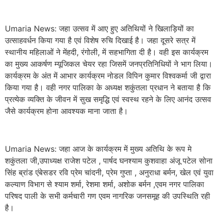
Umaria News: जहा उत्सव में आए हुए अतिथियों ने खिलाड़ियों का
उत्साहवर्धन किया गया है एवं विशेष रुचि दिखाई है। जहा दूसरे सत्र में
स्थानीय महिलाओं ने मेंहदी, रंगोली, में सहभागिता दी है। वही इस कार्यक्रम
का मुख्य आकर्षण म्यूजिकल चेयर रहा जिसमें जनप्रतिनिधियों ने भाग लिया।
कार्यक्रम के अंत में आभार कार्यक्रम नोडल विपिन कुमार विश्वकर्मा जी द्वारा
किया गया है। वही नगर पालिका के अध्यक्ष शकुंतला प्रधान ने बताया है कि
प्रत्येक व्यक्ति के जीवन में सुख समृद्धि एवं स्वस्थ रहने के लिए आनंद उत्सव
जैसे कार्यक्रम होना आवश्यक माना जाता है।
Umaria News: जहा आज के कार्यक्रम में मुख्य अतिथि के रूप मे
शकुंतला जी,उपाध्यक्ष राजेश पटेल , पार्षद घनश्याम कुशवाहा अंजू पटेल सोना
सिंह ब्रांड एंबेसडर रवि प्रेम चांदनी, प्रेम गुप्ता , अनुराधा बर्मन, खेल एवं युवा
कल्याण विभाग से श्याम शर्मा, रेशमा शर्मा, अशोक बर्मन ,एवम नगर पालिका
परिषद पाली के सभी कर्मचारी गण एवम नागरिक जनसमूह की उपस्थिति रही
है।