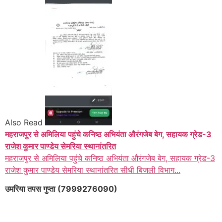
Also Read
महराजपुर से अमिलिया पहुंचे कनिष्ठ अभियंता औरंगजेब बेग, सहायक ग्रेड-3
राजेश कुमार पाण्डेय सेमरिया स्थानांतरित
महराजपुर से अमिलिया पहुंचे कनिष्ठ अभियंता औरंगजेब बेग, सहायक ग्रेड-3
राजेश कुमार पाण्डेय सेमरिया स्थानांतरित सीधी बिजली विभाग...
उमरिया तपस गुप्ता (7999276090)