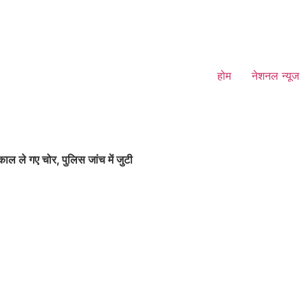
होम
नेशनल न्यूज
ल ले गए चोर, पुलिस जांच में जुटी