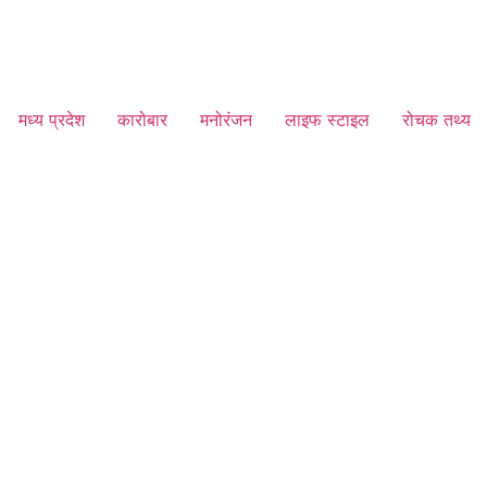
मध्य प्रदेश
कारोबार
मनोरंजन
लाइफ स्टाइल
रोचक तथ्य