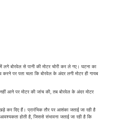
में लगे बोरवेल से पानी की मोटर चोरी कर ले गए। घटना का
ांच करने पर पता चला कि बोरवेल के अंदर लगी मोटर ही गायब
ी नहीं आने पर मोटर की जांच की, तब बोरवेल के अंदर मोटर
खड़े कर दिए हैं। प्रारंभिक तौर पर आशंका जताई जा रही है
वश्यकता होती है, जिससे संभावना जताई जा रही है कि