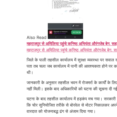
Also Read
महराजपुर से अमिलिया पहुंचे कनिष्ठ अभियंता औरंगजेब बेग, सह
महराजपुर से अमिलिया पहुंचे कनिष्ठ अभियंता औरंगजेब बेग, स
जिले के पाली तहसील कार्यालय में सुरक्षा व्यवस्था पर सव
पता तब चला जब कार्यालय में पानी की आवश्यकता होने पर कर
थी।
जानकारी के अनुसार तहसील भवन में रोजमर्रा के कार्यों के ल
नहीं मिली। इसके बाद अधिकारियों को घटना की सूचना दी 
घटना के बाद तहसील कार्यालय में हड़कंप मच गया। सरकारी का
कि चोर सुनियोजित तरीके से बोरवेल से मोटर निकालकर अपन
वारदात को योजनाबद्ध ढंग से अंजाम दिया गया।