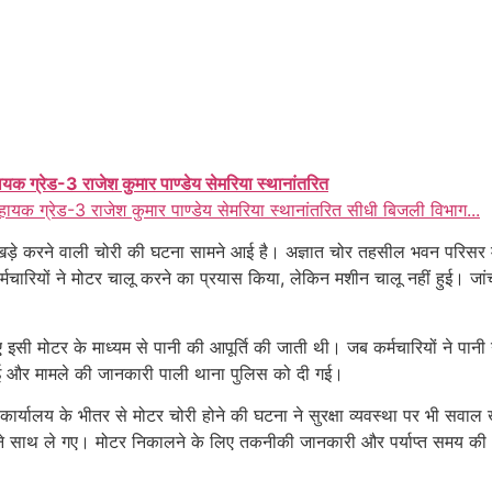
ायक ग्रेड-3 राजेश कुमार पाण्डेय सेमरिया स्थानांतरित
हायक ग्रेड-3 राजेश कुमार पाण्डेय सेमरिया स्थानांतरित सीधी बिजली विभाग...
ाल खड़े करने वाली चोरी की घटना सामने आई है। अज्ञात चोर तहसील भवन परिसर 
्मचारियों ने मोटर चालू करने का प्रयास किया, लेकिन मशीन चालू नहीं हुई। ज
िए इसी मोटर के माध्यम से पानी की आपूर्ति की जाती थी। जब कर्मचारियों ने पान
गई और मामले की जानकारी पाली थाना पुलिस को दी गई।
र्यालय के भीतर से मोटर चोरी होने की घटना ने सुरक्षा व्यवस्था पर भी सवाल 
े साथ ले गए। मोटर निकालने के लिए तकनीकी जानकारी और पर्याप्त समय की आ