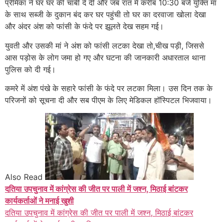
प्रेमिका ने घर घर की चाबी दे दी और जब रात में करीब 10:30 बजे युक्ति मां
के साथ सब्जी के दुकान बंद कर घर पहुंची तो घर का दरवाजा खोला देखा
और अंदर अंश को फांसी के फंदे पर झूलते देख सहम गई।
युवती और उसकी मां ने अंश को फांसी लटका देखा तो,चीख पड़ी, जिससे
आस पड़ोस के लोग जमा हो गए और घटना की जानकारी अधारताल थाना
पुलिस को दी गई।
कमरे में अंश पंखे के सहारे फांसी के फंदे पर लटका मिला। उस दिन तक के
परिजनों को सूचना दी और सब पीएम के लिए मेडिकल हॉस्पिटल भिजवाया।
Also Read
दतिया उपचुनाव में कांग्रेस की जीत पर पाली में जश्न, मिठाई बांटकर
कार्यकर्ताओं ने मनाई खुशी
दतिया उपचुनाव में कांग्रेस की जीत पर पाली में जश्न, मिठाई बांटकर