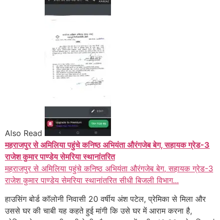
Also Read
महराजपुर से अमिलिया पहुंचे कनिष्ठ अभियंता औरंगजेब बेग, सहायक ग्रेड-3
राजेश कुमार पाण्डेय सेमरिया स्थानांतरित
महराजपुर से अमिलिया पहुंचे कनिष्ठ अभियंता औरंगजेब बेग, सहायक ग्रेड-3
राजेश कुमार पाण्डेय सेमरिया स्थानांतरित सीधी बिजली विभाग...
हाउसिंग बोर्ड कॉलोनी निवासी 20 वर्षीय अंश पटेल, प्रेमिका से मिला और
उससे घर की चाबी यह कहते हुई मांगी कि उसे घर में आराम करना है,