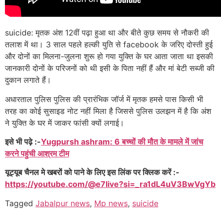
suicide: मृतक अंश 12वीं पढ़ा हुआ था और बीते कुछ समय से नौकरी की
तलाश में था। 3 साल पहले हल्की युति से facebook के जरिए दोस्ती हुई
और दोनों का मिलना-जुलना शुरू हो गया युक्ति के घर आता जाता था इसकी
जानकारी दोनों के परिजनों को थी इसी के पिता नहीं हैं और मां बेटी सब्जी की
दुकान लगाते हैं।
अधारताल पुलिस पुलिस की प्रारंभिक जॉर्ज में मृतक हमसे पास किसी भी
तरह का कोई सुसाइड नोट नहीं मिला है जिससे पुलिस उलझन में है कि अंश
ने युक्ति के घर में जाकर फांसी क्यों लगाई।
इसे भी पढ़े :-
Yugpursh ashram: 6 बच्चों की मौत के मामले में जांच
करने पहुंची आश्रम टीम
यूट्यूब चैनल मे खबरों को पाने के लिए इस लिंक पर क्लिक करें :-
https://youtube.com/@e7live?si=_ra1dL4uV3BwVgYb
Tagged
Jabalpur news
,
Mp news
,
suicide