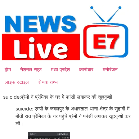
Skip
to
content
होम
नेशनल न्यूज
मध्य प्रदेश
कारोबार
मनोरंजन
लाइफ स्टाइल
रोचक तथ्य
suicide:प्रेमी ने प्रेमिका के घर में फांसी लगाकर की खुदकुशी
suicide: एमपी के जबलपुर के अधारताल थाना क्षेत्र के सुहागी में
बीती रात प्रेमिका के घर पहुंचे प्रेमी ने फांसी लगाकर खुदकुशी कर
ली।