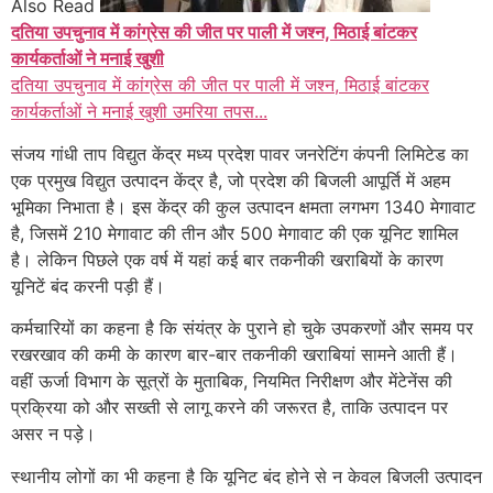
Also Read
दतिया उपचुनाव में कांग्रेस की जीत पर पाली में जश्न, मिठाई बांटकर
कार्यकर्ताओं ने मनाई खुशी
दतिया उपचुनाव में कांग्रेस की जीत पर पाली में जश्न, मिठाई बांटकर
कार्यकर्ताओं ने मनाई खुशी उमरिया तपस...
संजय गांधी ताप विद्युत केंद्र मध्य प्रदेश पावर जनरेटिंग कंपनी लिमिटेड का
एक प्रमुख विद्युत उत्पादन केंद्र है, जो प्रदेश की बिजली आपूर्ति में अहम
भूमिका निभाता है। इस केंद्र की कुल उत्पादन क्षमता लगभग 1340 मेगावाट
है, जिसमें 210 मेगावाट की तीन और 500 मेगावाट की एक यूनिट शामिल
है। लेकिन पिछले एक वर्ष में यहां कई बार तकनीकी खराबियों के कारण
यूनिटें बंद करनी पड़ी हैं।
कर्मचारियों का कहना है कि संयंत्र के पुराने हो चुके उपकरणों और समय पर
रखरखाव की कमी के कारण बार-बार तकनीकी खराबियां सामने आती हैं।
वहीं ऊर्जा विभाग के सूत्रों के मुताबिक, नियमित निरीक्षण और मेंटेनेंस की
प्रक्रिया को और सख्ती से लागू करने की जरूरत है, ताकि उत्पादन पर
असर न पड़े।
स्थानीय लोगों का भी कहना है कि यूनिट बंद होने से न केवल बिजली उत्पादन