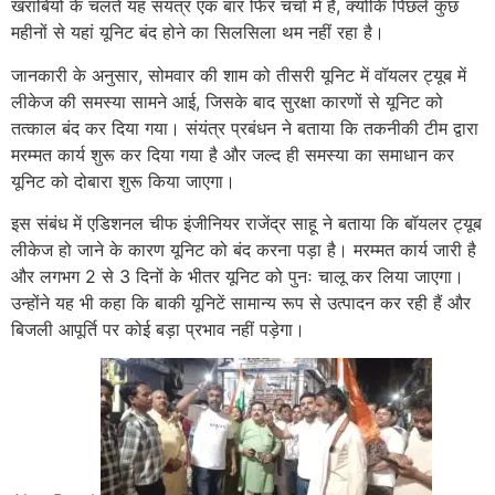
खराबियों के चलते यह संयंत्र एक बार फिर चर्चा में है, क्योंकि पिछले कुछ
महीनों से यहां यूनिट बंद होने का सिलसिला थम नहीं रहा है।
जानकारी के अनुसार, सोमवार की शाम को तीसरी यूनिट में वॉयलर ट्यूब में
लीकेज की समस्या सामने आई, जिसके बाद सुरक्षा कारणों से यूनिट को
तत्काल बंद कर दिया गया। संयंत्र प्रबंधन ने बताया कि तकनीकी टीम द्वारा
मरम्मत कार्य शुरू कर दिया गया है और जल्द ही समस्या का समाधान कर
यूनिट को दोबारा शुरू किया जाएगा।
इस संबंध में एडिशनल चीफ इंजीनियर राजेंद्र साहू ने बताया कि बॉयलर ट्यूब
लीकेज हो जाने के कारण यूनिट को बंद करना पड़ा है। मरम्मत कार्य जारी है
और लगभग 2 से 3 दिनों के भीतर यूनिट को पुनः चालू कर लिया जाएगा।
उन्होंने यह भी कहा कि बाकी यूनिटें सामान्य रूप से उत्पादन कर रही हैं और
बिजली आपूर्ति पर कोई बड़ा प्रभाव नहीं पड़ेगा।