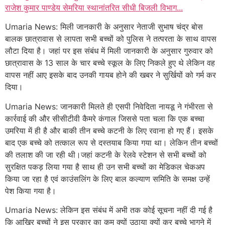
राजेश कुमार पाण्डेय सेमरिया स्थानांतरित सीधी बिजली विभाग...
Umaria News: मिली जानकारी के अनुसार नेताजी सुभाष चंद्र बोस
बालक छात्रावास से लापता सभी बच्चों को पुलिस ने तत्परता के साथ वापस
लौटा दिया है। जहां पर इस संबंध में मिली जानकारी के अनुसार गुरुवार को
छात्रावास के 13 साल के चार बच्चे स्कूल के लिए निकले हुए थे लेकिन वह
वापस नहीं आए इसके बाद उनकी गायब होने की खबर ने सुर्खियों को गर्म कर
दिया।
Umaria News: जानकारी मिलते ही एसपी निवेदिता नायडू ने गंभीरता से
कार्रवाई की और सीसीटीवी कैमरे कंगाल जिससे पता चला कि एक बच्चा
उमरिया में ही है और बाकी तीन बच्चे कटनी के लिए रवाना हो गए हैं। इसके
बाद एक बच्चे को तत्काल रूप से दस्तयाब किया गया था। लेकिन तीन बच्चों
की तलाश की जा रही थी।जहां कटनी के रेलवे स्टेशन से सभी बच्चों को
सुरक्षित पकड़ लिया गया है साथ ही उन सभी बच्चों का मेडिकल चेकअप
किया जा रहा है एवं काउंसलिंग के लिए बाल कल्याण समिति के समक्ष उन्हें
पेश किया गया है।
Umaria News: लेकिन इस संबंध में अभी तक कोई सूचना नहीं दी गई है
कि आखिर बच्चों ने इस प्रकार का कम क्यों उठाया क्यों कर बच्चे भागने में