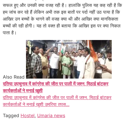
सफल हुए और उनकी क्या वजह रही है। हालांकि पुलिस यह कह रही है कि
हम जांच कर रहे हैं लेकिन अभी तक इस बातों पर पर्दा नहीं उठ पाया है कि
आखिर उन बच्चों के भागने की वजह क्या थी और आखिर क्या मानसिकता
बच्चों की रही होगी। यह तो वक्त ही बताया कि आखिर इस पर क्या निकल
पाता है।
Also Read
दतिया उपचुनाव में कांग्रेस की जीत पर पाली में जश्न, मिठाई बांटकर
कार्यकर्ताओं ने मनाई खुशी
दतिया उपचुनाव में कांग्रेस की जीत पर पाली में जश्न, मिठाई बांटकर
कार्यकर्ताओं ने मनाई खुशी उमरिया तपस...
Tagged
Hostel
,
Umaria news