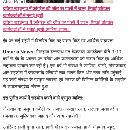
Also Read
दतिया उपचुनाव में कांग्रेस की जीत पर पाली में जश्न, मिठाई बांटकर
कार्यकर्ताओं ने मनाई खुशी
दतिया उपचुनाव में कांग्रेस की जीत पर पाली में जश्न, मिठाई बांटकर
कार्यकर्ताओं ने मनाई खुशी उमरिया तपस...
ईद पर कई शहरों में वितरित किए गए राशन किट एवं आर्थिक सहायता
Umaria News:
मिनहाज इंटरफेथ एंड वेलफेयर फाउंडेशन बीते 9-10
वर्षों से ईद के अवसर पर गरीबों और जरूरतमंदों को राशन किट एवं आर्थिक
सहायता प्रदान कर रही है। इस वर्ष भी संस्था ने उमरिया, पाली, नौरोजाबाद
और शहडोल में जरूरतमंद परिवारों तक राशन किट और नगद राशि पहुंचाई।
यह कार्य संस्था के प्रमुख सदस्यों एवं समाज की विभिन्न कमेटियों के सहयोग
से सफलतापूर्वक संपन्न हुआ।
इस पुनीत कार्य में सहयोग करने वाले प्रमुख व्यक्ति:
नौरोजाबाद: अंजुमन कमेटी के अध्यक्ष अफसार खान, संरक्षक अजहरुद्दीन
(अजहर), जुल्फिकार अहमद और अन्य सहयोगी।
उमरिया: हाजी मुन्ना खान, हाजी मोहम्मद अफजल, हाजी मोहम्मद जहूर,