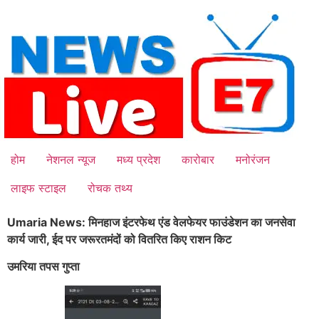
Skip
to
content
होम
नेशनल न्यूज
मध्य प्रदेश
कारोबार
मनोरंजन
लाइफ स्टाइल
रोचक तथ्य
Umaria News: मिनहाज इंटरफेथ एंड वेलफेयर फाउंडेशन का जनसेवा
कार्य जारी, ईद पर जरूरतमंदों को वितरित किए राशन किट
उमरिया तपस गुप्ता