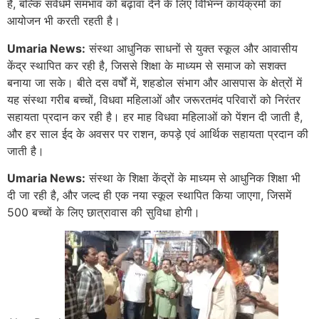
है, बल्कि सर्वधर्म समभाव को बढ़ावा देने के लिए विभिन्न कार्यक्रमों का
आयोजन भी करती रहती है।
Umaria News:
संस्था आधुनिक साधनों से युक्त स्कूल और आवासीय
केंद्र स्थापित कर रही है, जिससे शिक्षा के माध्यम से समाज को सशक्त
बनाया जा सके। बीते दस वर्षों में, शहडोल संभाग और आसपास के क्षेत्रों में
यह संस्था गरीब बच्चों, विधवा महिलाओं और जरूरतमंद परिवारों को निरंतर
सहायता प्रदान कर रही है। हर माह विधवा महिलाओं को पेंशन दी जाती है,
और हर साल ईद के अवसर पर राशन, कपड़े एवं आर्थिक सहायता प्रदान की
जाती है।
Umaria News:
संस्था के शिक्षा केंद्रों के माध्यम से आधुनिक शिक्षा भी
दी जा रही है, और जल्द ही एक नया स्कूल स्थापित किया जाएगा, जिसमें
500 बच्चों के लिए छात्रावास की सुविधा होगी।