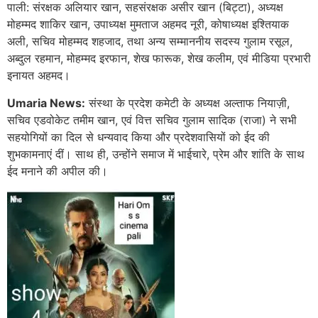
पाली: संरक्षक अलियार खान, सहसंरक्षक असीर खान (बिट्टा), अध्यक्ष
मोहम्मद शाकिर खान, उपाध्यक्ष मुमताज अहमद नूरी, कोषाध्यक्ष इश्तियाक
अली, सचिव मोहम्मद शहजाद, तथा अन्य सम्माननीय सदस्य गुलाम रसूल,
अब्दुल रहमान, मोहम्मद इरफान, शेख फारूक, शेख कलीम, एवं मीडिया प्रभारी
इनायत अहमद।
Umaria News:
संस्था के प्रदेश कमेटी के अध्यक्ष अल्ताफ नियाज़ी,
सचिव एडवोकेट तमीम खान, एवं वित्त सचिव गुलाम सादिक (राजा) ने सभी
सहयोगियों का दिल से धन्यवाद किया और प्रदेशवासियों को ईद की
शुभकामनाएं दीं। साथ ही, उन्होंने समाज में भाईचारे, प्रेम और शांति के साथ
ईद मनाने की अपील की।